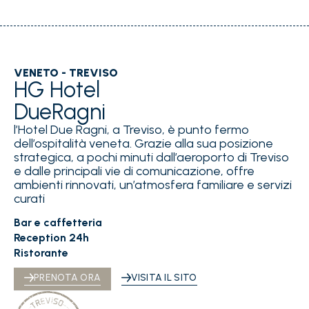
VENETO - TREVISO
HG Hotel
DueRagni
l’Hotel Due Ragni, a Treviso, è punto fermo
dell’ospitalità veneta. Grazie alla sua posizione
strategica, a pochi minuti dall’aeroporto di Treviso
e dalle principali vie di comunicazione, offre
ambienti rinnovati, un’atmosfera familiare e servizi
curati
Bar e caffetteria
Reception 24h
Ristorante
PRENOTA ORA
VISITA IL SITO