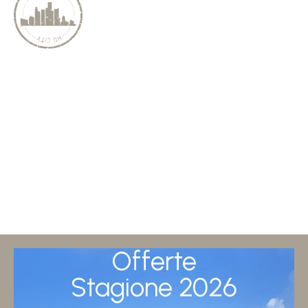
Offerte
Stagione 2026