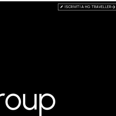
ISCRIVITI A HG TRAVELLER
roup