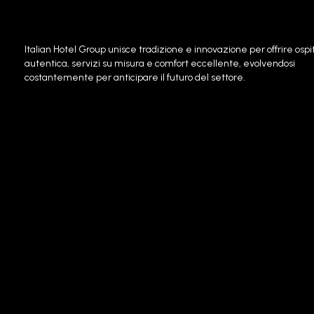
Italian Hotel Group unisce tradizione e innovazione per offrire ospit
autentica, servizi su misura e comfort eccellente, evolvendosi
costantemente per anticipare il futuro del settore.